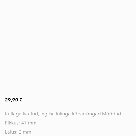
29,90 €
Kullaga kaetud, Inglise lukuga kõrvarõngad Mõõdud
Pikkus: 47 mm
Laius: 2 mm