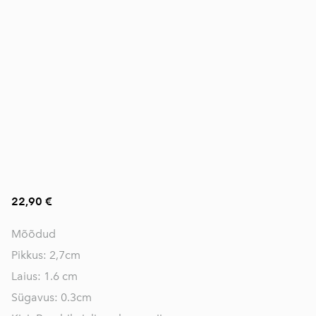
22,90 €
Mõõdud
Pikkus: 2,7cm
Laius: 1.6 cm
Sügavus: 0.3cm