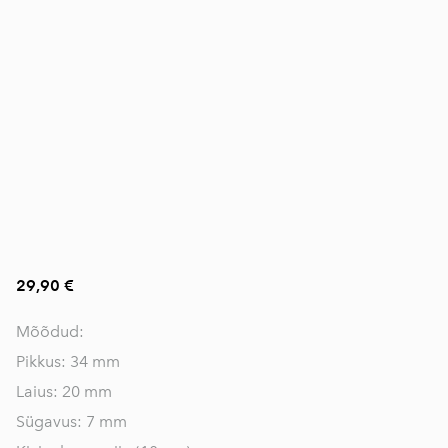
29,90 €
Mõõdud:
Pikkus: 34 mm
Laius: 20 mm
Sügavus: 7 mm