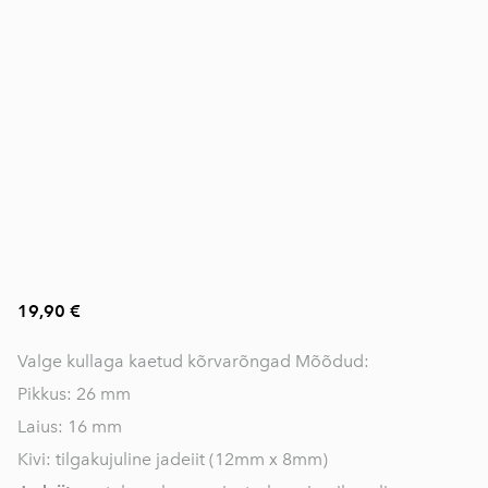
19,90 €
Valge kullaga kaetud kõrvarõngad Mõõdud:
Pikkus: 26 mm
Laius: 16 mm
Kivi: tilgakujuline jadeiit (12mm x 8mm)