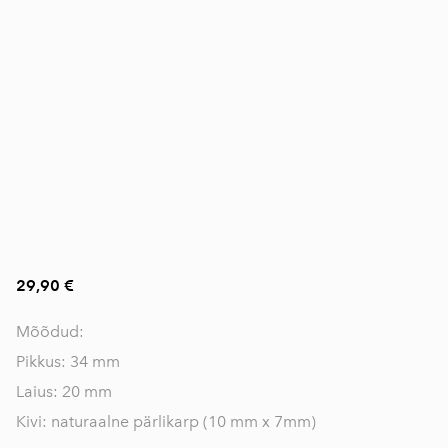
29,90 €
Mõõdud:
Pikkus: 34 mm
Laius: 20 mm
Kivi: naturaalne pärlikarp (10 mm x 7mm)